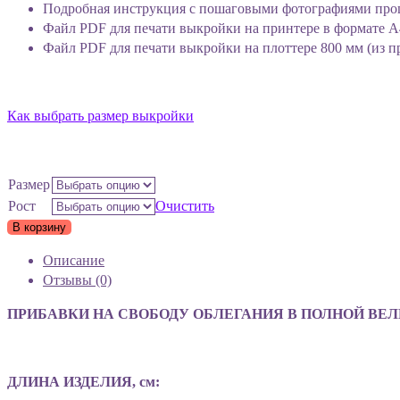
Подробная инструкция с пошаговыми фотографиями про
Файл PDF для печати выкройки на принтере в формате А
Файл PDF для печати выкройки на плоттере 800 мм (из п
Как выбрать размер выкройки
Размер
Рост
Очистить
В корзину
Описание
Отзывы (0)
ПРИБАВКИ НА СВОБОДУ ОБЛЕГАНИЯ В ПОЛНОЙ ВЕЛИ
ДЛИНА ИЗДЕЛИЯ, см: