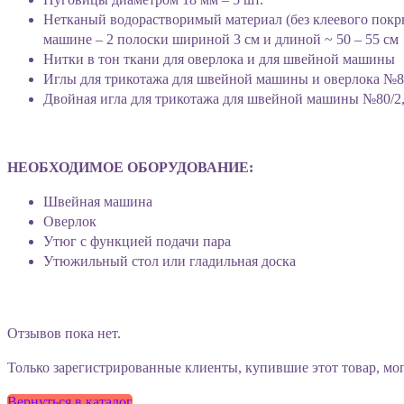
Нетканый водорастворимый материал (без клеевого покры
машине – 2 полоски шириной 3 см и длиной ~ 50 – 55 см
Нитки в тон ткани для оверлока и для швейной машины
Иглы для трикотажа для швейной машины и оверлока №8
Двойная игла для трикотажа для швейной машины №80/2,
НЕОБХОДИМОЕ ОБОРУДОВАНИЕ:
Швейная машина
Оверлок
Утюг с функцией подачи пара
Утюжильный стол или гладильная доска
Отзывов пока нет.
Только зарегистрированные клиенты, купившие этот товар, мо
Вернуться в каталог