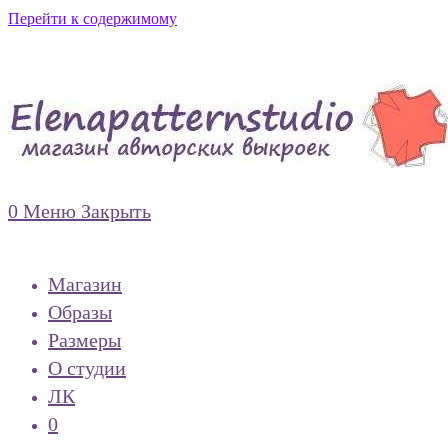
Перейти к содержимому
0
Меню
Закрыть
Магазин
Образы
Размеры
О студии
ЛК
0